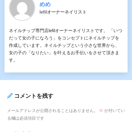
めめ
lefilオーナーネイリスト
ネイルチップ専門店lefilオーナーネイリストです。 「いつ
だって女の子になろう」をコンセプトにネイルチップを
作成しています。ネイルチップという小さな世界から、
女の子の「なりたい」を叶えるお手伝いをさせて頂きま
す。
コメントを残す
メールアドレスが公開されることはありません。
※
が付いてい
る欄は必須項目です