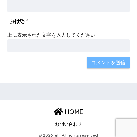
上に表示された文字を入力してください。
HOME
お問い合わせ
© 2026 lefil All rights reserved.