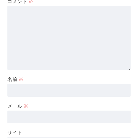
コメント
※
名前
※
メール
※
サイト