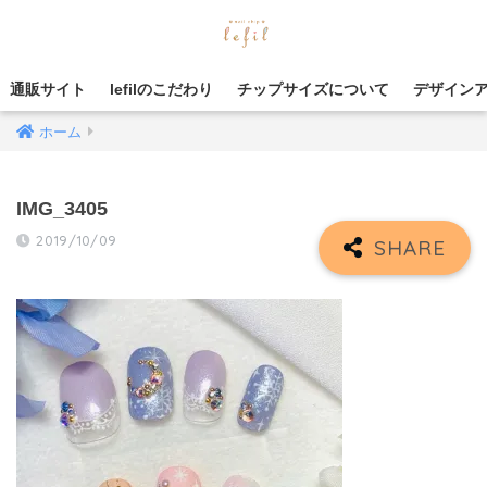
通販サイト
lefilのこだわり
チップサイズについて
デザイン
ホーム
IMG_3405
2019/10/09