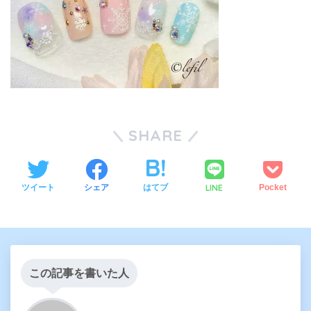
SHARE
LINE
ツイート
シェア
はてブ
Pocket
この記事を書いた人