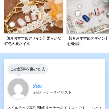
【8月おすすめデザイン】柔らかな
【8月おすすめデザイン
虹色の夏ネイル
を指先に
この記事を書いた人
めめ
lefilオーナーネイリスト
ネイルチップ専門店lefilオーナーネイリストです。 「いつ