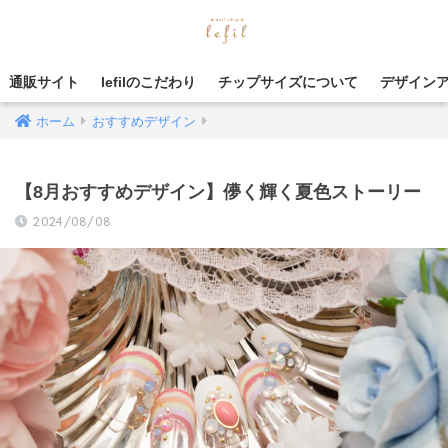
通販サイト
lefilのこだわり
チップサイズについて
デザイン
ホーム
おすすめデザイン
【8月おすすめデザイン】儚く輝く夏色ストーリー
2024/08/08