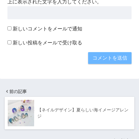
上に表示された文字を入力してください。
新しいコメントをメールで通知
新しい投稿をメールで受け取る
前の記事
【ネイルデザイン】夏らしい海イメージアレン
ジ