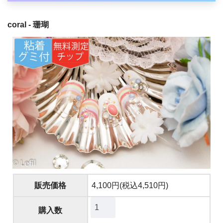
coral - 珊瑚
販売価格
4,100円(税込4,510円)
購入数