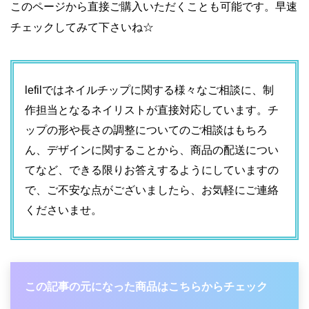
このページから直接ご購入いただくことも可能です。早速
チェックしてみて下さいね☆
lefilではネイルチップに関する様々なご相談に、
制
作担当となるネイリストが直接対応しています。チ
ップの形や長さの調整についてのご相談はもちろ
ん、デザインに関することから、商品の配送につい
てなど、できる限りお答えするようにしていますの
で、ご不安な点がございましたら、お気軽にご連絡
くださいませ。
この記事の元になった商品はこちらからチェック