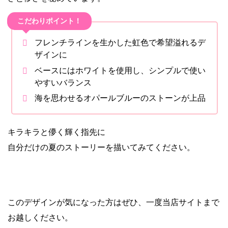
こだわりポイント！
フレンチラインを生かした虹色で希望溢れるデ
ザインに
ベースにはホワイトを使用し、シンプルで使い
やすいバランス
海を思わせるオパールブルーのストーンが上品
キラキラと儚く輝く指先に
自分だけの夏のストーリーを描いてみてください。
このデザインが気になった方はぜひ、一度当店サイトまで
お越しください。