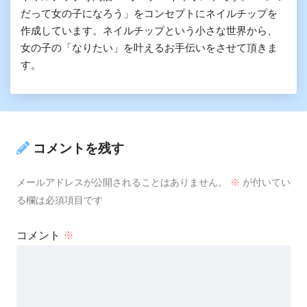
だって女の子になろう」をコンセプトにネイルチップを
作成しています。ネイルチップという小さな世界から、
女の子の「なりたい」を叶えるお手伝いをさせて頂きま
す。
コメントを残す
メールアドレスが公開されることはありません。
※
が付いてい
る欄は必須項目です
コメント
※