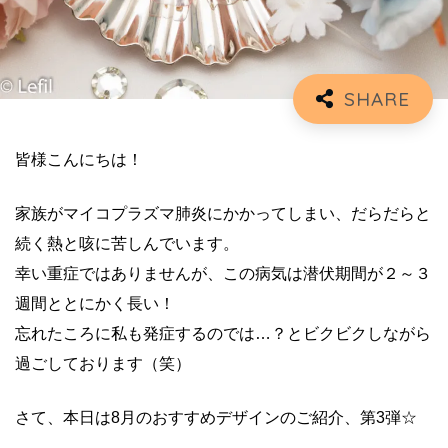
皆様こんにちは！
家族がマイコプラズマ肺炎にかかってしまい、だらだらと
続く熱と咳に苦しんでいます。
幸い重症ではありませんが、この病気は潜伏期間が２～３
週間ととにかく長い！
忘れたころに私も発症するのでは…？とビクビクしながら
過ごしております（笑）
さて、本日は8月のおすすめデザインのご紹介、第3弾☆