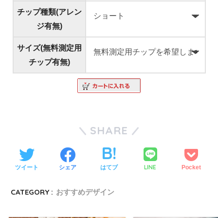
チップ種類(アレン
ジ有無)
サイズ(無料測定用
チップ有無)
SHARE
LINE
ツイート
シェア
はてブ
Pocket
CATEGORY :
おすすめデザイン