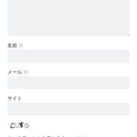
名前
※
メール
※
サイト